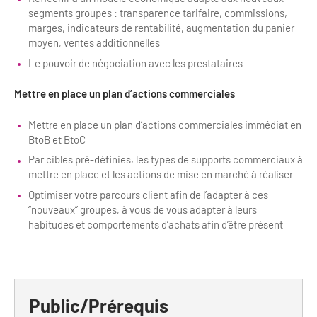
segments groupes : transparence tarifaire, commissions,
marges, indicateurs de rentabilité, augmentation du panier
moyen, ventes additionnelles
Le pouvoir de négociation avec les prestataires
Mettre en place un plan d’actions commerciales
Mettre en place un plan d’actions commerciales immédiat en
BtoB et BtoC
Par cibles pré-définies, les types de supports commerciaux à
mettre en place et les actions de mise en marché à réaliser
Optimiser votre parcours client afin de l’adapter à ces
“nouveaux” groupes, à vous de vous adapter à leurs
habitudes et comportements d’achats afin d’être présent
Public/Prérequis