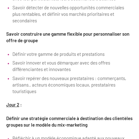
Savoir détecter de nouvelles opportunités commerciales
plus rentables, et définir vos marchés prioritaires et
secondaires
Savoir construire une gamme flexible pour personnaliser son
offre de groupe
Définir votre gamme de produits et prestations
Savoir innover et vous démarquer avec des offres
différenciantes et innovantes
Savoir repérer des nouveaux prestataires : commerçants,
artisans.. acteurs économiques locaux, prestataires
touristiques
Jour 2
:
Définir une stratégie commerciale à destination des clientèles
groupes sur le modèle du mix-marketing
Réfléchir à un modèle économique adapté aux nouveaux