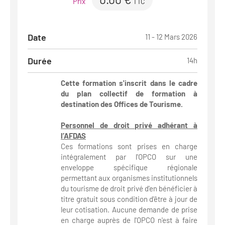
Prix
TTC
Date
11 - 12 Mars 2026
Durée
14h
Cette formation s'inscrit dans le cadre
du plan collectif de formation à
destination des Offices de Tourisme.
Personnel de droit privé adhérant à
l’AFDAS
Ces formations sont prises en charge
intégralement par l'OPCO sur une
enveloppe spécifique régionale
permettant aux organismes institutionnels
du tourisme de droit privé d'en bénéficier à
titre gratuit sous condition d'être à jour de
leur cotisation. Aucune demande de prise
en charge auprès de l'OPCO n'est à faire