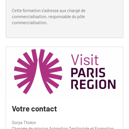
Cette formation s'adresse aux chargé de
commercialisation, responsable du pôle
commercialisation.
Votre contact
Sorya Tholon
Chargée de mission Animation Territoriale et Formation