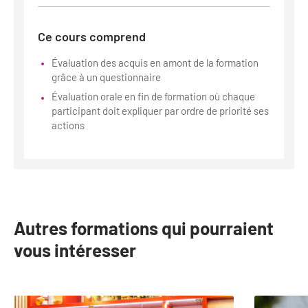
Ce cours comprend
Évaluation des acquis en amont de la formation
grâce à un questionnaire
Évaluation orale en fin de formation où chaque
participant doit expliquer par ordre de priorité ses
actions
Autres formations qui pourraient
vous intéresser
slide