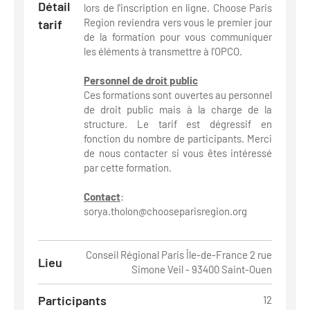
Détail
lors de l'inscription en ligne. Choose Paris
Region reviendra vers vous le premier jour
tarif
de la formation pour vous communiquer
les éléments à transmettre à l'OPCO.
Personnel de droit public
Ces formations sont ouvertes au personnel
de droit public mais à la charge de la
structure. Le tarif est dégressif en
fonction du nombre de participants. Merci
de nous contacter si vous êtes intéressé
par cette formation.
Contact
:
sorya.tholon@chooseparisregion.org
Conseil Régional Paris Île-de-France 2 rue
Lieu
Simone Veil - 93400 Saint-Ouen
Participants
12