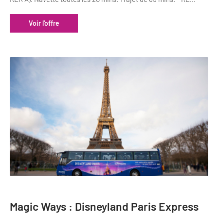
Voir l'offre
Magic Ways : Disneyland Paris Express