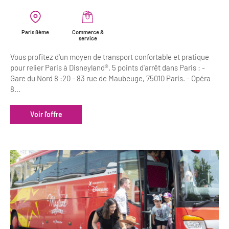
Paris 8ème
Commerce &
service
Vous profitez d'un moyen de transport confortable et pratique
pour relier Paris à Disneyland®. 5 points d'arrêt dans Paris : -
Gare du Nord 8 :20 - 83 rue de Maubeuge, 75010 Paris. - Opéra
8...
Voir l'offre