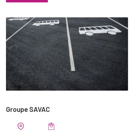
Groupe SAVAC