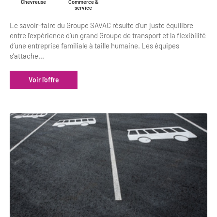
Chevreuse
Commerce &
service
Le savoir-faire du Groupe SAVAC résulte d’un juste équilibre
entre l’expérience d’un grand Groupe de transport et la flexibilité
d’une entreprise familiale à taille humaine. Les équipes
s’attache...
Voir l'offre