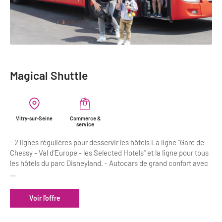
Magical Shuttle
Vitry-sur-Seine
Commerce &
service
- 2 lignes régulières pour desservir les hôtels La ligne "Gare de
Chessy - Val d'Europe - les Selected Hotels" et la ligne pour tous
les hôtels du parc Disneyland. - Autocars de grand confort avec
...
Voir l'offre