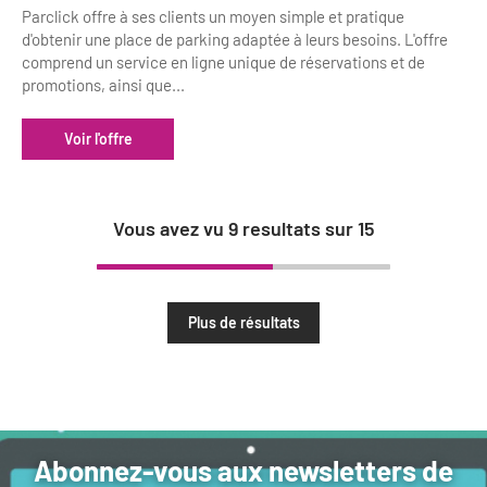
Parclick offre à ses clients un moyen simple et pratique
d'obtenir une place de parking adaptée à leurs besoins. L'offre
comprend un service en ligne unique de réservations et de
promotions, ainsi que...
Voir l'offre
Vous avez vu
9
resultats sur
15
Plus de résultats
Abonnez-vous aux newsletters de