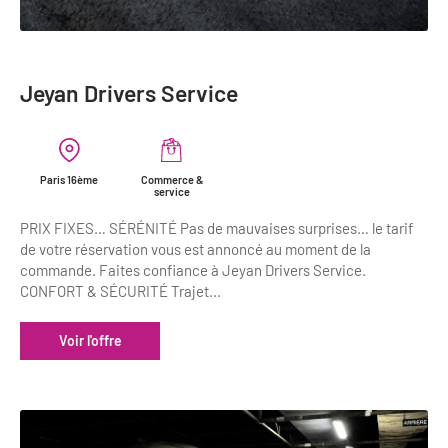
Jeyan Drivers Service
Paris 16ème
Commerce &
service
PRIX FIXES… SÉRÉNITÉ Pas de mauvaises surprises… le tarif
de votre réservation vous est annoncé au moment de la
commande. Faites confiance à Jeyan Drivers Service.
CONFORT & SÉCURITÉ Trajet...
Voir l'offre