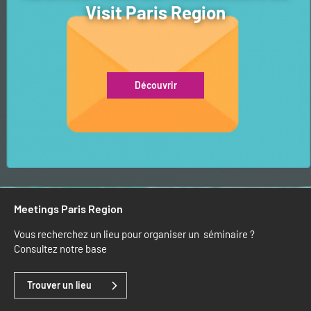
Visit Paris Region
Découvrir
Meetings Paris Region
Vous recherchez un lieu pour organiser un séminaire ?
Consultez notre base
Trouver un lieu