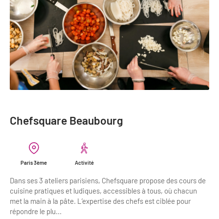
Chefsquare Beaubourg
Paris 3ème
Activité
Dans ses 3 ateliers parisiens, Chefsquare propose des cours de
cuisine pratiques et ludiques, accessibles à tous, où chacun
met la main à la pâte. L’expertise des chefs est ciblée pour
répondre le plu...