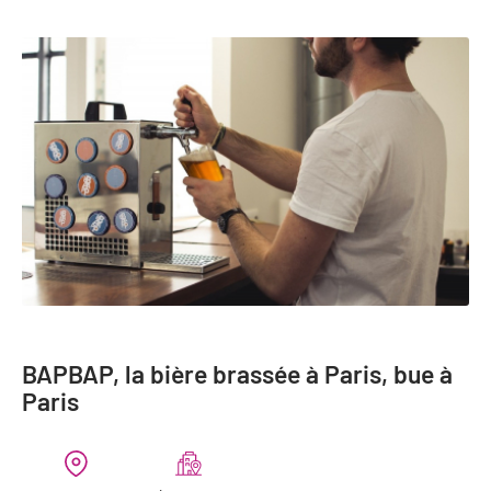
BAPBAP, la bière brassée à Paris, bue à
Paris