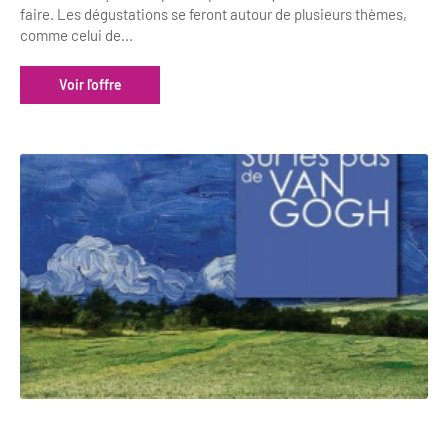
faire. Les dégustations se feront autour de plusieurs thèmes,
comme celui de...
Voir l'offre