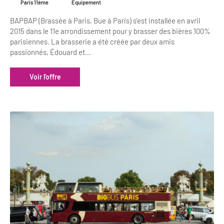
Paris 11ème
Équipement
BAPBAP (Brassée à Paris, Bue à Paris) s’est installée en avril
2015 dans le 11e arrondissement pour y brasser des bières 100%
parisiennes. La brasserie a été créée par deux amis
passionnés, Édouard et...
Voir l'offre