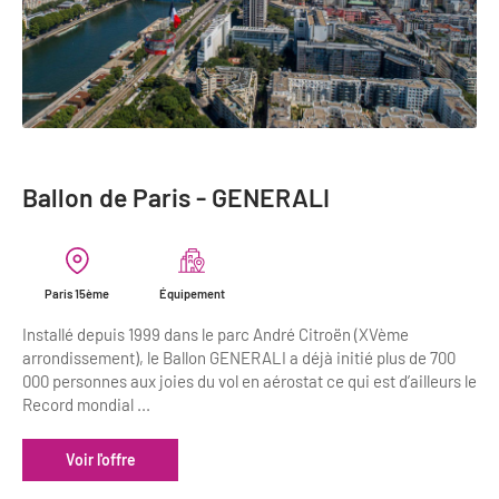
Ballon de Paris - GENERALI
Paris 15ème
Équipement
Installé depuis 1999 dans le parc André Citroën (XVème
arrondissement), le Ballon GENERALI a déjà initié plus de 700
000 personnes aux joies du vol en aérostat ce qui est d’ailleurs le
Record mondial ...
Voir l'offre