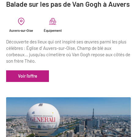
Balade sur les pas de Van Gogh à Auvers
Auvers-sur-Oise
Équipement
Découverte des lieux qui ont inspiré ses œuvres parmi les plus
célèbres : Église d’ Auvers-sur-Oise, Champ de blé aux
corbeaux… jusqu’au cimetière où Van Gogh repose aux côtés de
son frère Théo.
Voir l'offre