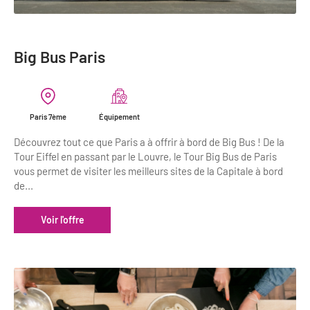
Big Bus Paris
Paris 7ème
Équipement
Découvrez tout ce que Paris a à offrir à bord de Big Bus ! De la
Tour Eiffel en passant par le Louvre, le Tour Big Bus de Paris
vous permet de visiter les meilleurs sites de la Capitale à bord
de...
Voir l'offre