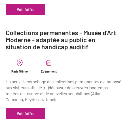
Voir l'offre
Collections permanentes - Musée d'Art
Moderne - adaptée au public en
situation de handicap auditif
Paris 16ème
Évènement
Un nouvel accrochage des collections permanentes est proposé
aux visiteurs afin de (re)découvrir des œuvres longtemps
restées en réserve et de nouvelles acquisitions (Atlan,
Camacho, Peyrissac, Jannio...
Voir l'offre