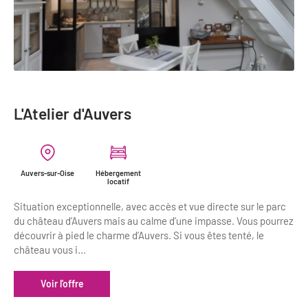
L'Atelier d'Auvers
Auvers-sur-Oise
Hébergement
locatif
Situation exceptionnelle, avec accès et vue directe sur le parc
du château d’Auvers mais au calme d’une impasse. Vous pourrez
découvrir à pied le charme d’Auvers. Si vous êtes tenté, le
château vous i...
Voir l'offre