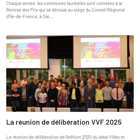
Chaque année, les communes lauréates sont conviées à la
Remise des Prix qui se déroule au siège du Conseil Régional
d'Île-de-France, à Sai...
La réunion de délibération VVF 2025
La réunion de délibération de l'édition 2025 du label Villes et