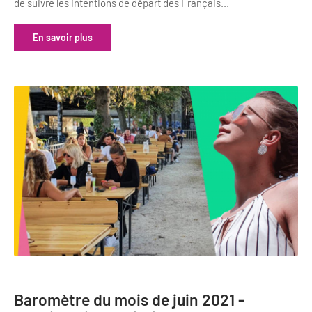
de suivre les intentions de départ des Français...
En savoir plus
Baromètre du mois de juin 2021 -