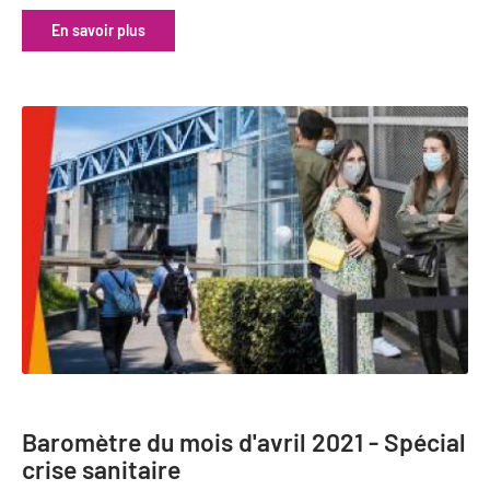
En savoir plus
Baromètre du mois d'avril 2021 - Spécial
crise sanitaire