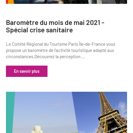
Baromètre du mois de mai 2021 -
Spécial crise sanitaire
Le Comité Régional du Tourisme Paris Île-de-France vous
propose un baromètre de l'activité touristique adapté aux
circonstances.Découvrez la perception ...
En savoir plus