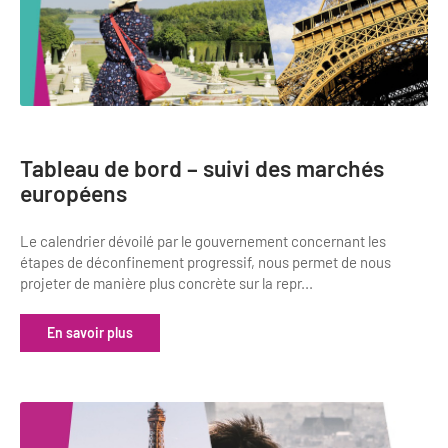
Tableau de bord – suivi des marchés
européens
Le calendrier dévoilé par le gouvernement concernant les
étapes de déconfinement progressif, nous permet de nous
projeter de manière plus concrète sur la repr...
En savoir plus