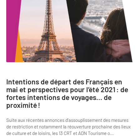
Intentions de départ des Français en
mai et perspectives pour l’été 2021 : de
fortes intentions de voyages… de
proximité !
Suite aux récentes annonces d’assouplissement des mesures
de restriction et notamment la réouverture prochaine des lieux
de culture et de loisirs, les 13 CRT et ADN Tourisme o...