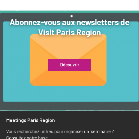
Abonnez-vous aux newsletters de
Visit Paris Region
Découvrir
Meetings Paris Region
Vous recherchez un lieu pour organiser un séminaire ?
Consultez notre base