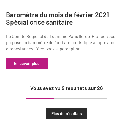
Baromètre du mois de février 2021 -
Spécial crise sanitaire
Le Comité Régional du Tourisme Paris Île-de-France vous
propose un baromètre de l'activité touristique adapté aux
circonstances.Découvrez la perception ...
En savoir plus
Vous avez vu
9
resultats sur
26
Plus de résultats