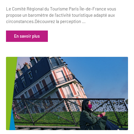
Le Comité Régional du Tourisme Paris Île-de-France vous
propose un baromètre de l'activité touristique adapté aux
circonstances.Découvrez la perception ...
En savoir plus