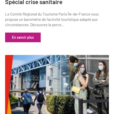
Spécial crise sanitaire
Le Comité Régional du Tourisme Paris Île-de-France vous
propose un baromètre de l'activité touristique adapté aux
circonstances. Découvrez la perce...
En savoir plus