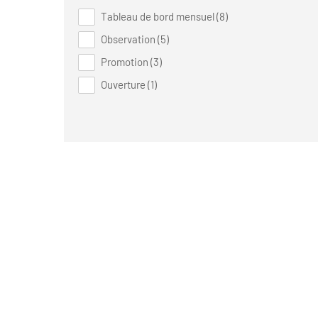
Tableau de bord mensuel (8)
Observation (5)
Promotion (3)
Ouverture (1)