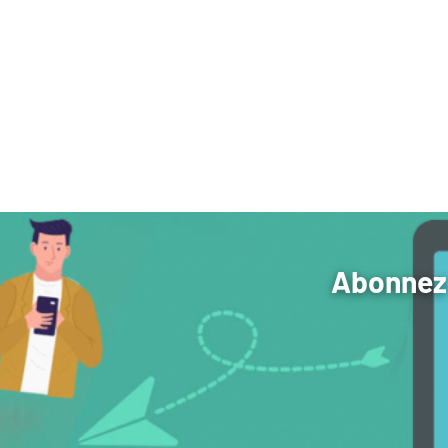
Abonnez-