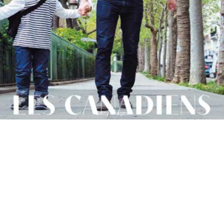
Getty Images