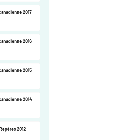
 canadienne 2017
 canadienne 2016
 canadienne 2015
 canadienne 2014
 Repères 2012