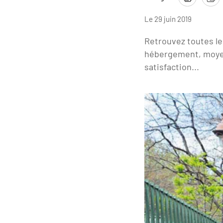
Le 29 juin 2019
Retrouvez toutes les
hébergement, moyens
satisfaction...