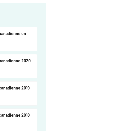
 canadienne en
 canadienne 2020
 canadienne 2019
 canadienne 2018