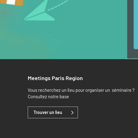
Meetings Paris Region
Vous recherchez un lieu pour organiser un séminaire ?
Consultez notre base
Trouver un lieu