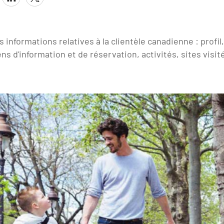
 informations relatives à la clientèle canadienne : profil
 d'information et de réservation, activités, sites visit