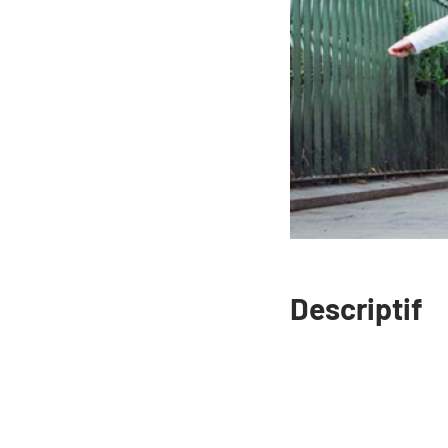
Descriptif