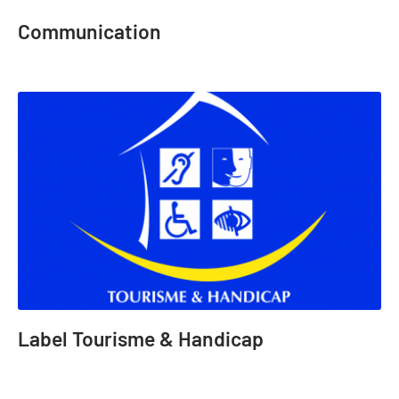
Communication
Label Tourisme & Handicap