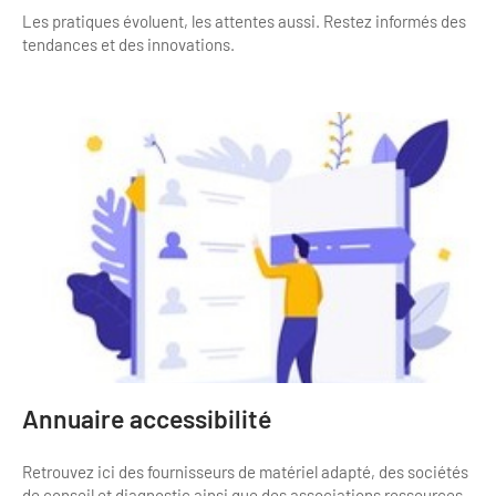
Les pratiques évoluent, les attentes aussi. Restez informés des
tendances et des innovations.
Annuaire accessibilité
Retrouvez ici des fournisseurs de matériel adapté, des sociétés
de conseil et diagnostic ainsi que des associations ressources.