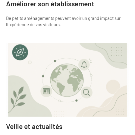
Améliorer son établissement
De petits aménagements peuvent avoir un grand impact sur
l'expérience de vos visiteurs.
Veille et actualités