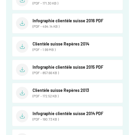
(PDF - 171.30 KB )
Infographie clientèle suisse 2016 PDF
(PDF - 494.14 KB )
Clientèle suisse Repères 2014
(PDF - 1.99 MB )
Infographie clientèle suisse 2015 PDF
(PDF - 857.66 KB )
Clientèle suisse Repères 2013
(PDF - 172.52 KB )
Infographie clientèle suisse 2014 PDF
(PDF - 190.73 KB )