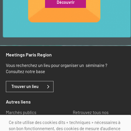
Découvrir
Meetings Paris Region
Vous recherchez un lieu pour organiser un séminaire ?
Consultez notre base
Trouver un lieu
Autres liens
Marchés publics
Retrouvez tous nos
partenaires
Ce site utilise des cookies dits « techniques » nécessaires à
son bon fonctionnement, des cookies de mesure d’audience