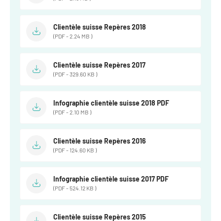
Clientèle suisse Repères 2018
(PDF - 2.24 MB )
Clientèle suisse Repères 2017
(PDF - 329.60 KB )
Infographie clientèle suisse 2018 PDF
(PDF - 2.10 MB )
Clientèle suisse Repères 2016
(PDF - 124.60 KB )
Infographie clientèle suisse 2017 PDF
(PDF - 524.12 KB )
Clientèle suisse Repères 2015