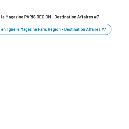
 le Magazine PARIS REGION - Destination Affaires #
7
 en ligne le Magazine Paris Region - Destination Affaires #7