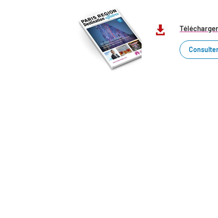
Télécharger
Consulter