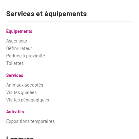
Services et équipements
Équipements
Ascenseur
Défibrillateur
Parking à proximité
Toilettes
Services
Animaux acceptés
Visites guidées
Visites pédagogiques
Activités
Expositions temporaires
Langues