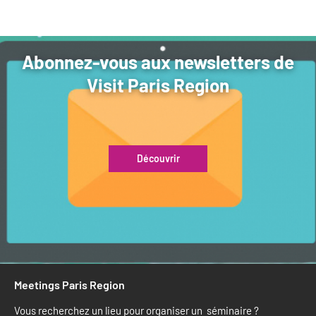
Abonnez-vous aux newsletters de
Visit Paris Region
Découvrir
Meetings Paris Region
Vous recherchez un lieu pour organiser un séminaire ?