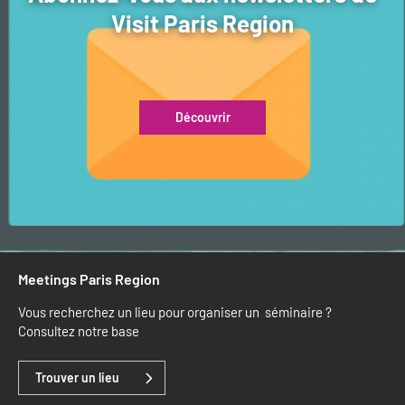
Visit Paris Region
Découvrir
Meetings Paris Region
Vous recherchez un lieu pour organiser un séminaire ?
Consultez notre base
Trouver un lieu