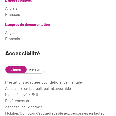
Langues parlées
Anglais
Français
Langues de documentation
Anglais
Français
Accessibilité
Général
Moteur
Prestations adaptées pour déficience mentale
Accessible en fauteuil roulant avec aide
Place réservée PMR
Revêtement dur
Ascenseur aux normes
Mobilier/Comptoir d'accueil adapté aux personnes en fauteuil