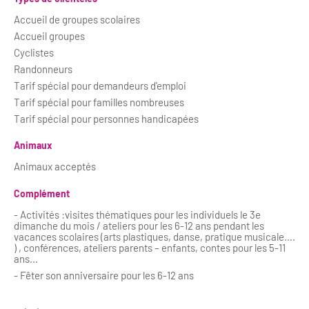
Accueil de groupes scolaires
Accueil groupes
Cyclistes
Randonneurs
Tarif spécial pour demandeurs d'emploi
Tarif spécial pour familles nombreuses
Tarif spécial pour personnes handicapées
Animaux
Animaux acceptés
Complément
- Activités :visites thématiques pour les individuels le 3e
dimanche du mois / ateliers pour les 6-12 ans pendant les
vacances scolaires (arts plastiques, danse, pratique musicale….
) , conférences, ateliers parents – enfants, contes pour les 5-11
ans...
- Fêter son anniversaire pour les 6-12 ans