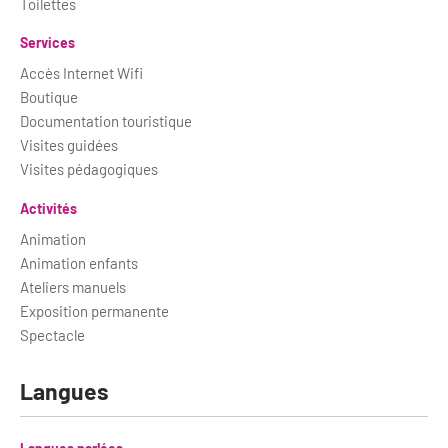
Toilettes
Services
Accès Internet Wifi
Boutique
Documentation touristique
Visites guidées
Visites pédagogiques
Activités
Animation
Animation enfants
Ateliers manuels
Exposition permanente
Spectacle
Langues