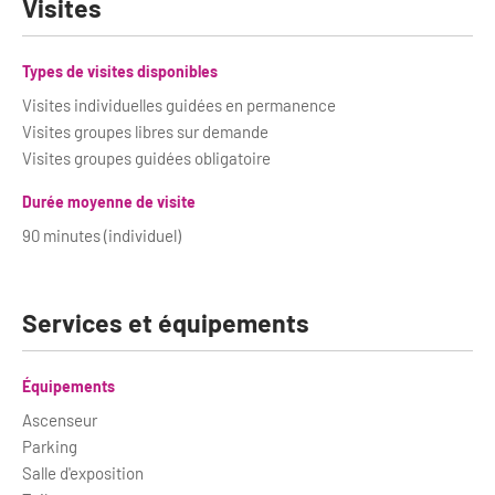
Visites
Types de visites disponibles
Visites individuelles guidées en permanence
Visites groupes libres sur demande
Visites groupes guidées obligatoire
Durée moyenne de visite
90 minutes (individuel)
Services et équipements
Équipements
Ascenseur
Parking
Salle d'exposition