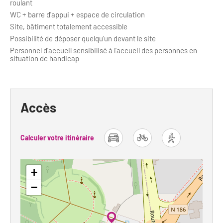
roulant
WC + barre d'appui + espace de circulation
Site, bâtiment totalement accessible
Possibilité de déposer quelqu’un devant le site
Personnel d’accueil sensibilisé à l’accueil des personnes en
situation de handicap
Accès
Calculer votre itinéraire
car
bike
foot
+
−