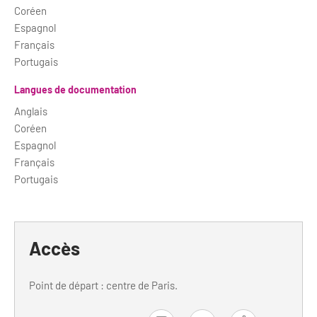
Coréen
Espagnol
Français
Portugais
Langues de documentation
Anglais
Coréen
Espagnol
Français
Portugais
Accès
Point de départ : centre de Paris.