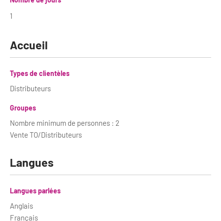
1
Accueil
Types de clientèles
Distributeurs
Groupes
Nombre minimum de personnes : 2
Vente TO/Distributeurs
Langues
Langues parlées
Anglais
Français