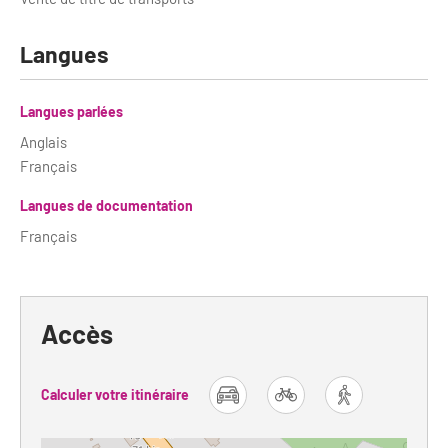
Langues
Langues parlées
Anglais
Français
Langues de documentation
Français
Accès
Calculer votre itinéraire
car
bike
foot