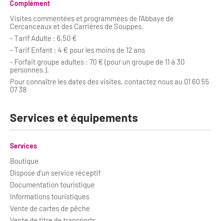
Complément
Visites commentées et programmées de l'Abbaye de
Cercanceaux et des Carrières de Souppes.
- Tarif Adulte : 6,50 €
- Tarif Enfant : 4 € pour les moins de 12 ans
- Forfait groupe adultes : 70 € (pour un groupe de 11 à 30
personnes.).
Pour connaître les dates des visites, contactez nous au 01 60 55
07 38
Services et équipements
Services
Boutique
Dispose d'un service réceptif
Documentation touristique
Informations touristiques
Vente de cartes de pêche
Vente de titre de transports