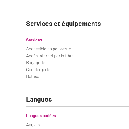
Services et équipements
Services
Accessible en poussette
Accès Internet par la fibre
Bagagerie
Conciergerie
Détaxe
Langues
Langues parlées
Anglais