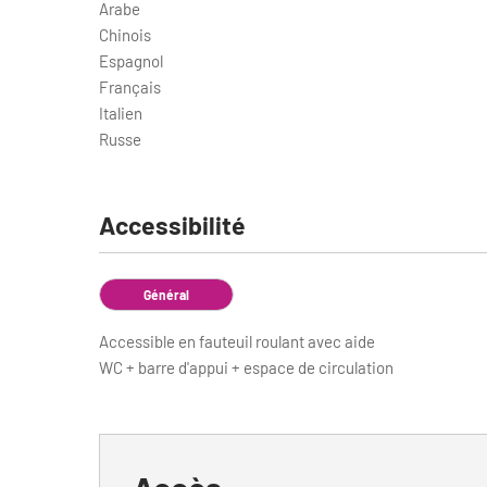
Arabe
Chinois
Espagnol
Français
Italien
Russe
Accessibilité
Général
Accessible en fauteuil roulant avec aide
WC + barre d'appui + espace de circulation