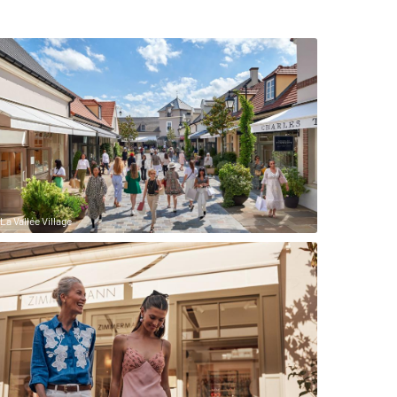
La Vallée Village