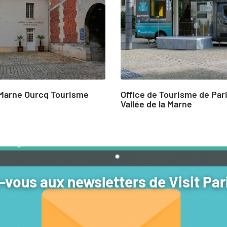
Marne Ourcq Tourisme
Office de Tourisme de Pari
Vallée de la Marne
vous aux newsletters de Visit Par