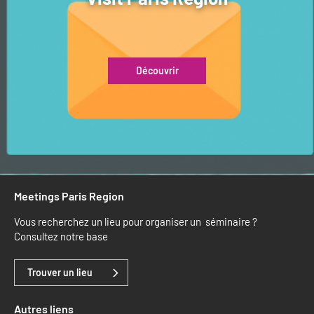
Découvrir
Meetings Paris Region
Vous recherchez un lieu pour organiser un séminaire ?
Consultez notre base
Trouver un lieu
Autres liens