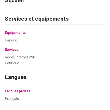
Accueil
Services et équipements
Équipements
Parking
Services
Accès Internet Wifi
Boutique
Langues
Langues parlées
Français