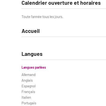
Calendrier ouverture et horaires
Toute l'année tous les jours.
Accueil
Langues
Langues parlées
Allemand
Anglais
Espagnol
Français
Italien
Portugais