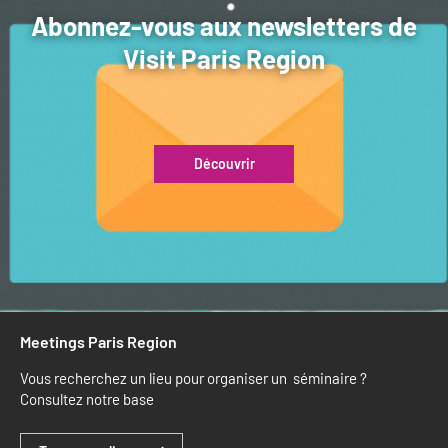
Abonnez-vous aux newsletters de
Visit Paris Region
Découvrir
Meetings Paris Region
Vous recherchez un lieu pour organiser un séminaire ?
Consultez notre base