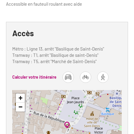
Accessible en fauteuil roulant avec aide
Accès
Métro : Ligne 13, arrêt "Basilique de Saint-Denis"
Tramway : T1, arrêt "Basilique de saint-Denis"
Tramway : T5, arrêt "Marché de Saint-Denis"
Calculer votre itinéraire
car
bike
foot
+
−