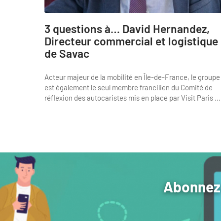
3 questions à… David Hernandez,
Directeur commercial et logistique
de Savac
Acteur majeur de la mobilité en Île-de-France, le groupe
est également le seul membre francilien du Comité de
réflexion des autocaristes mis en place par Visit Paris ...
Abonnez-