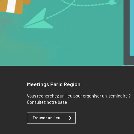
Meetings Paris Region
Vous recherchez un lieu pour organiser un séminaire ?
Consultez notre base
Trouver un lieu