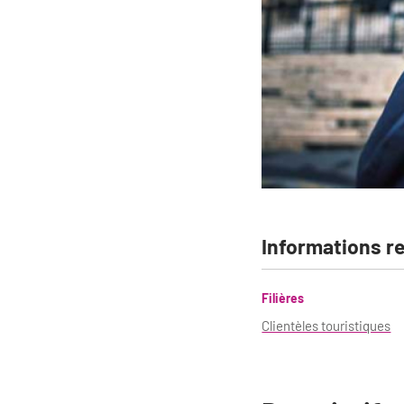
Informations r
Filières
Clientèles touristiques