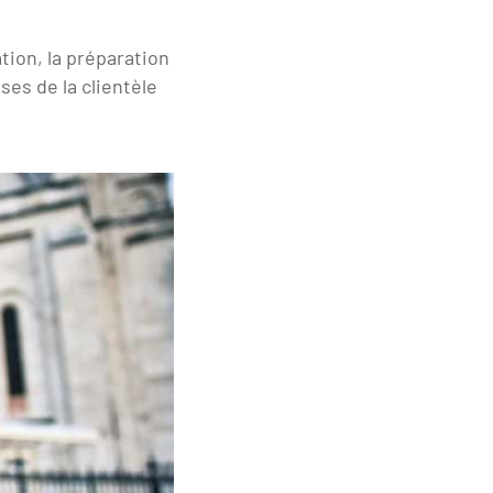
tion, la préparation
ses de la clientèle