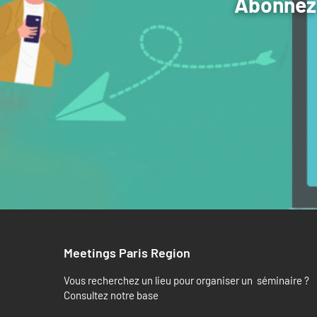
Abonnez-
Meetings Paris Region
Vous recherchez un lieu pour organiser un séminaire ?
Consultez notre base