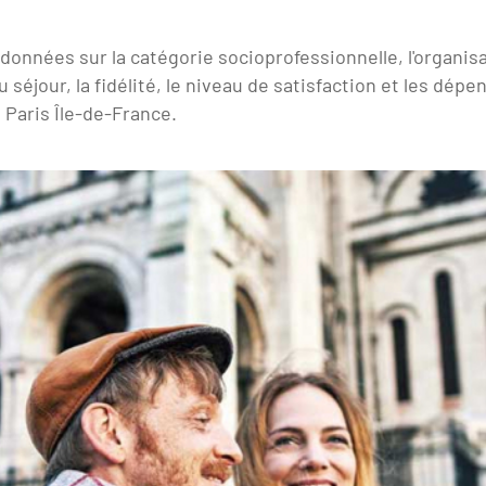
données sur la catégorie socioprofessionnelle, l'organisa
 séjour, la fidélité, le niveau de satisfaction et les dépen
 Paris Île-de-France.