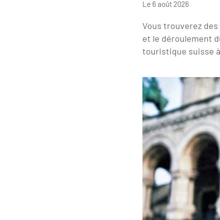
Le 6 août 2026
Vous trouverez des 
et le déroulement du
touristique suisse à