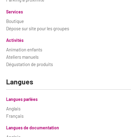
Services
Boutique
Dépose sur site pour les groupes
Activités
Animation enfants
Ateliers manuels
Dégustation de produits
Langues
Langues parlées
Anglais
Français
Langues de documentation