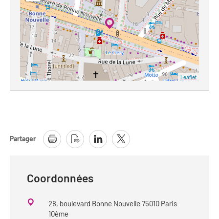
Leaflet
Partager
Coordonnées
28, boulevard Bonne Nouvelle 75010 Paris
10ème