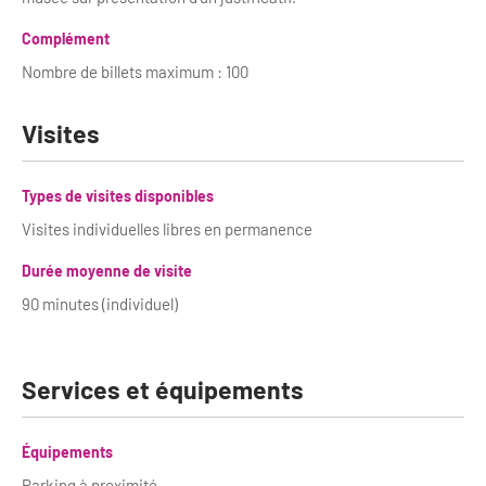
Complément
Nombre de billets maximum : 100
Visites
Types de visites disponibles
Visites individuelles libres en permanence
Durée moyenne de visite
90 minutes (individuel)
Services et équipements
Équipements
Parking à proximité