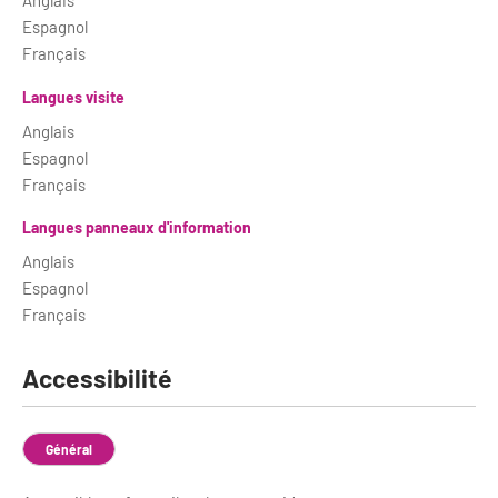
Anglais
Espagnol
Français
Langues visite
Anglais
Espagnol
Français
Langues panneaux d'information
Anglais
Espagnol
Français
Accessibilité
Général