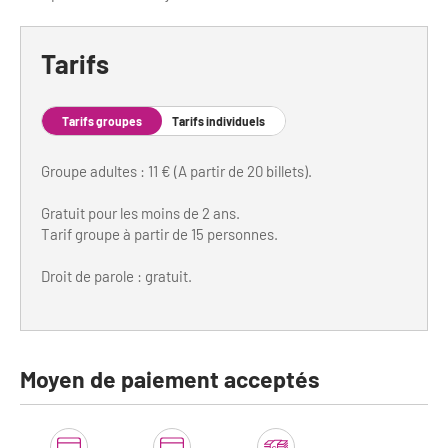
Tarifs
Tarifs groupes
Tarifs individuels
Groupe adultes : 11 € (A partir de 20 billets).
Gratuit pour les moins de 2 ans.
Tarif groupe à partir de 15 personnes.
Droit de parole : gratuit.
Moyen de paiement acceptés