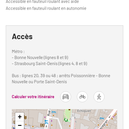
Accessible en fauteuil roulant avec aide
Accessible en fauteuil roulant en autonomie
Accès
Métro :
- Bonne Nouvelle (lignes 8 et 9)
- Strasbourg Saint-Denis (lignes 4, 8 et 9)
Bus : lignes 20, 39 ou 48 ; arrêts Poissonnière - Bonne
Nouvelle ou Porte Saint-Denis
Calculer votre itinéraire
car
bike
foot
+
−