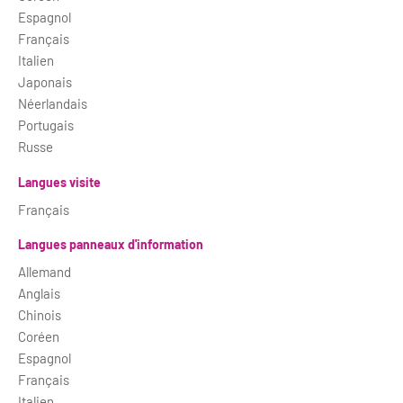
Espagnol
Français
Italien
Japonais
Néerlandais
Portugais
Russe
Langues visite
Français
Langues panneaux d'information
Allemand
Anglais
Chinois
Coréen
Espagnol
Français
Italien