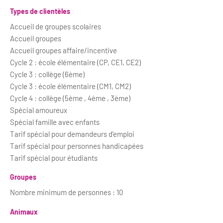
Types de clientèles
Accueil de groupes scolaires
Accueil groupes
Accueil groupes affaire/incentive
Cycle 2 : école élémentaire (CP, CE1, CE2)
Cycle 3 : collège (6ème)
Cycle 3 : école élémentaire (CM1, CM2)
Cycle 4 : collège (5ème , 4ème , 3ème)
Spécial amoureux
Spécial famille avec enfants
Tarif spécial pour demandeurs d'emploi
Tarif spécial pour personnes handicapées
Tarif spécial pour étudiants
Groupes
Nombre minimum de personnes : 10
Animaux