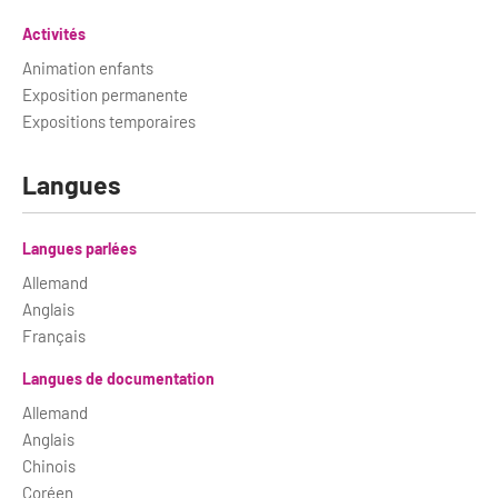
Activités
Animation enfants
Exposition permanente
Expositions temporaires
Langues
Langues parlées
Allemand
Anglais
Français
Langues de documentation
Allemand
Anglais
Chinois
Coréen