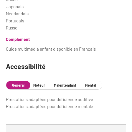
Japonais
Néerlandais
Portugais
Russe
Complément
Guide multimédia enfant disponible en Français
Accessibilité
Général
Moteur
Malentendant
Mental
Prestations adaptées pour déficience auditive
Prestations adaptées pour déficience mentale