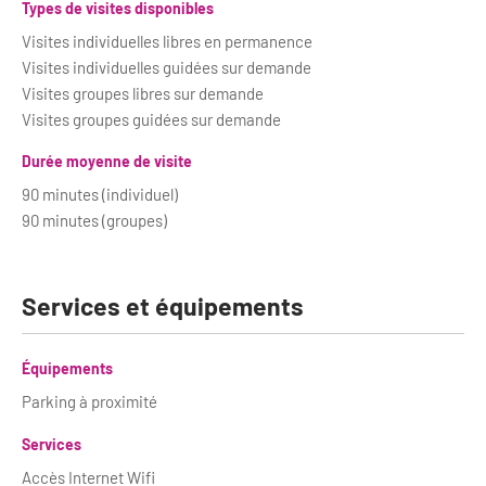
Types de visites disponibles
Visites individuelles libres en permanence
Visites individuelles guidées sur demande
Visites groupes libres sur demande
Visites groupes guidées sur demande
Durée moyenne de visite
90 minutes (individuel)
90 minutes (groupes)
Services et équipements
Équipements
Parking à proximité
Services
Accès Internet Wifi