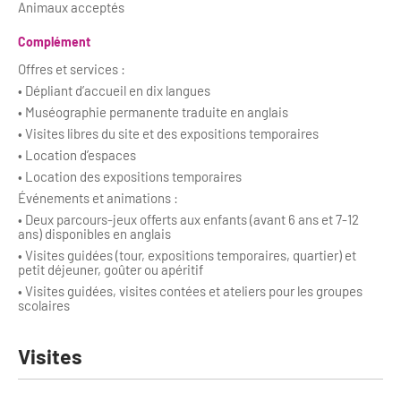
Animaux acceptés
Complément
Offres et services :
• Dépliant d’accueil en dix langues
• Muséographie permanente traduite en anglais
• Visites libres du site et des expositions temporaires
• Location d’espaces
• Location des expositions temporaires
Événements et animations :
• Deux parcours-jeux offerts aux enfants (avant 6 ans et 7-12
ans) disponibles en anglais
• Visites guidées (tour, expositions temporaires, quartier) et
petit déjeuner, goûter ou apéritif
• Visites guidées, visites contées et ateliers pour les groupes
scolaires
Visites