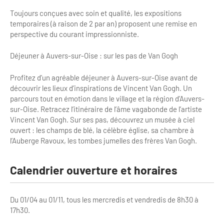
Toujours conçues avec soin et qualité, les expositions
temporaires (à raison de 2 par an) proposent une remise en
perspective du courant impressionniste.
Déjeuner à Auvers-sur-Oise : sur les pas de Van Gogh
Profitez d’un agréable déjeuner à Auvers-sur-Oise avant de
découvrir les lieux d’inspirations de Vincent Van Gogh. Un
parcours tout en émotion dans le village et la région d’Auvers-
sur-Oise. Retracez l’itinéraire de l’âme vagabonde de l’artiste
Vincent Van Gogh. Sur ses pas, découvrez un musée à ciel
ouvert : les champs de blé, la célèbre église, sa chambre à
l’Auberge Ravoux, les tombes jumelles des frères Van Gogh.
Calendrier ouverture et horaires
Du 01/04 au 01/11, tous les mercredis et vendredis de 8h30 à
17h30.