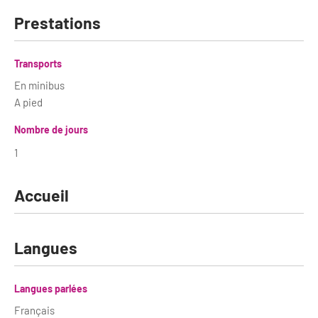
Prestations
Transports
En minibus
A pied
Nombre de jours
1
Accueil
Langues
Langues parlées
Français