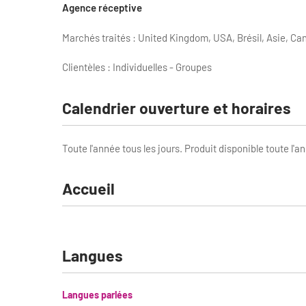
Agence réceptive
Marchés traités : United Kingdom, USA, Brésil, Asie, Ca
Clientèles : Individuelles - Groupes
Calendrier ouverture et horaires
Toute l'année tous les jours. Produit disponible toute l'a
Accueil
Langues
Langues parlées