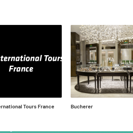
ernational Tours France
Bucherer