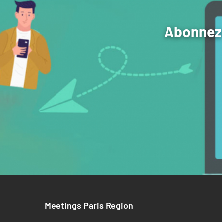
Abonnez-
Meetings Paris Region