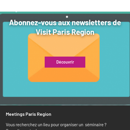
Abonnez-vous aux newsletters de
Visit Paris Region
Découvrir
Meetings Paris Region
Vous recherchez un lieu pour organiser un séminaire ?