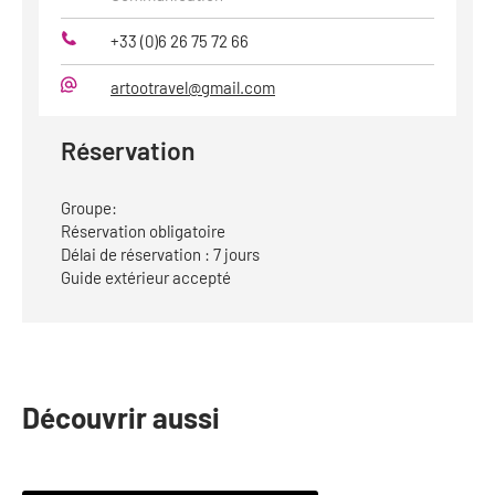
+33 (0)6 26 75 72 66
Téléphone
artootravel@gmail.com
Mail
Réservation
Groupe:
Réservation obligatoire
Délai de réservation : 7 jours
Guide extérieur accepté
Découvrir aussi