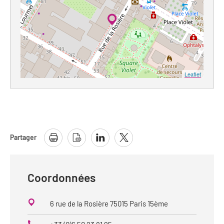
Leaflet
Partager
Coordonnées
6 rue de la Rosière 75015 Paris 15ème