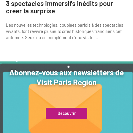
3 spectacles immersifs inédits pour
créer la surprise
Les nouvelles technologies, couplées parfois à des spectacles
vivants, font revivre plusieurs sites historiques franciliens cet
automne. Seuls ou en complément d’une visite ...
Abonnez-vous aux newsletters de
Visit Paris Region
Découvrir