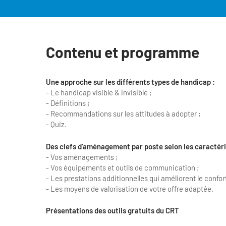
Contenu et programme
Une approche sur les différents types de handicap :
- Le handicap visible & invisible ;
- Définitions ;
- Recommandations sur les attitudes à adopter ;
- Quiz.
Des clefs d'aménagement par poste selon les caractéri
- Vos aménagements ;
- Vos équipements et outils de communication ;
- Les prestations additionnelles qui améliorent le confor
- Les moyens de valorisation de votre offre adaptée.
Présentations des outils gratuits du CRT