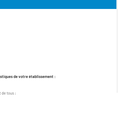
stiques de votre établissement :
t de tous ;