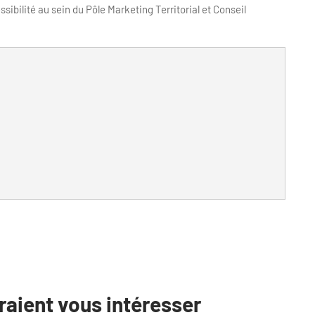
ibilité au sein du Pôle Marketing Territorial et Conseil
raient vous intéresser