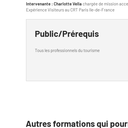
Intervenante : Charlotte Vella
chargée de mission access
Expérience Visiteurs au CRT Paris Ile-de-France
Public/Prérequis
Tous les professionnels du tourisme
Autres formations qui pour