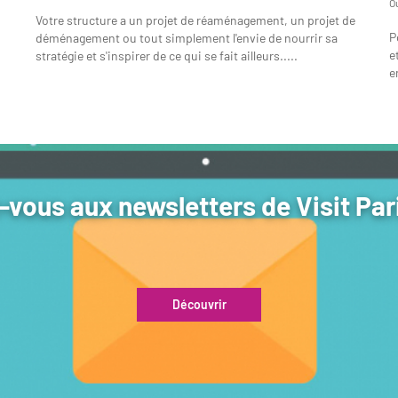
O
Votre structure a un projet de réaménagement, un projet de
P
déménagement ou tout simplement l'envie de nourrir sa
e
stratégie et s'inspirer de ce qui se fait ailleurs.....
e
vous aux newsletters de Visit Par
Découvrir