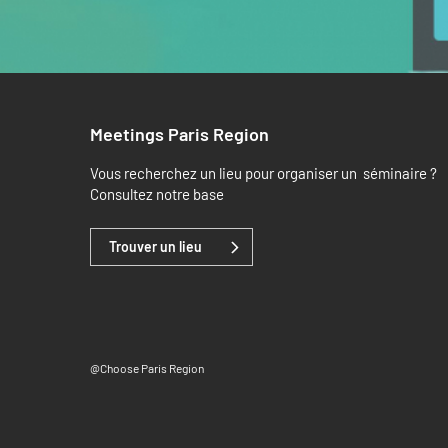
Meetings Paris Region
Vous recherchez un lieu pour organiser un séminaire ?
Consultez notre base
Trouver un lieu
@Choose Paris Region