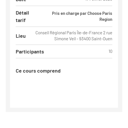
Détail
Pris en charge par Choose Paris
Region
tarif
Conseil Régional Paris Île-de-France 2 rue
Lieu
Simone Veil - 93400 Saint-Ouen
Participants
10
Ce cours comprend