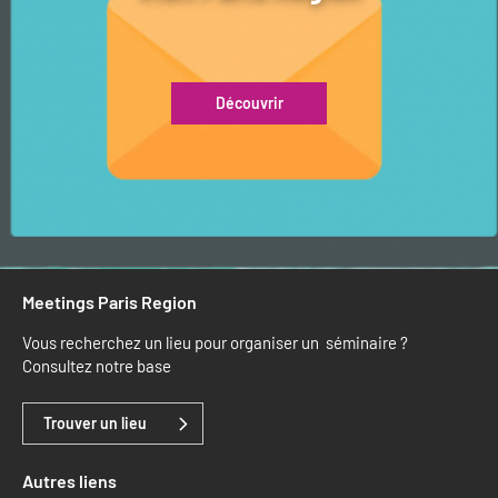
Découvrir
Meetings Paris Region
Vous recherchez un lieu pour organiser un séminaire ?
Consultez notre base
Trouver un lieu
Autres liens