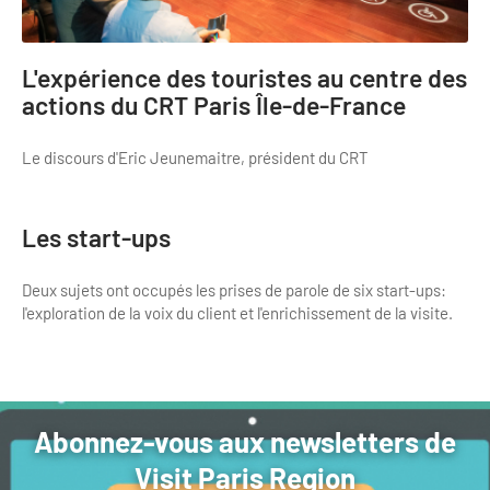
L'expérience des touristes au centre des
actions du CRT Paris Île-de-France
Le discours d'Eric Jeunemaitre, président du CRT
Les start-ups
Deux sujets ont occupés les prises de parole de six start-ups:
l'exploration de la voix du client et l'enrichissement de la visite.
Abonnez-vous aux newsletters de
Visit Paris Region