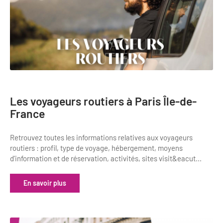
Les voyageurs routiers à Paris Île-de-
France
Retrouvez toutes les informations relatives aux voyageurs
routiers : profil, type de voyage, hébergement, moyens
d'information et de réservation, activités, sites visit&eacut...
En savoir plus