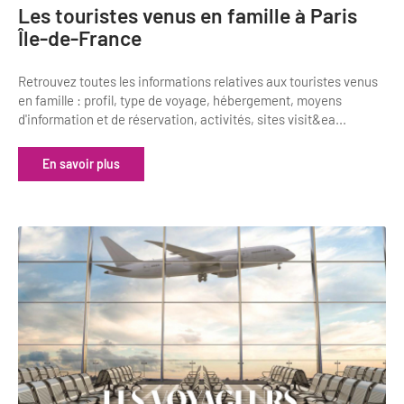
Les touristes venus en famille à Paris
Île-de-France
Retrouvez toutes les informations relatives aux touristes venus
en famille : profil, type de voyage, hébergement, moyens
d'information et de réservation, activités, sites visit&ea...
En savoir plus