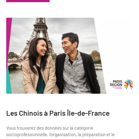
Les Chinois à Paris Île-de-France
Vous trouverez des données sur la catégorie
socioprofessionnelle, l'organisation, la préparation et le