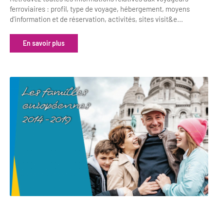
ferroviaires : profil, type de voyage, hébergement, moyens
d'information et de réservation, activités, sites visit&e...
En savoir plus