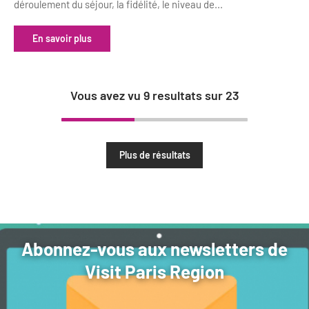
déroulement du séjour, la fidélité, le niveau de...
En savoir plus
Vous avez vu
9
resultats sur
23
Plus de résultats
Abonnez-vous aux newsletters de
Visit Paris Region