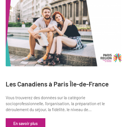
Les Canadiens à Paris Île-de-France
Vous trouverez des données sur la catégorie
socioprofessionnelle, l'organisation, la préparation et le
déroulement du séjour, la fidélité, le niveau de...
En savoir plus