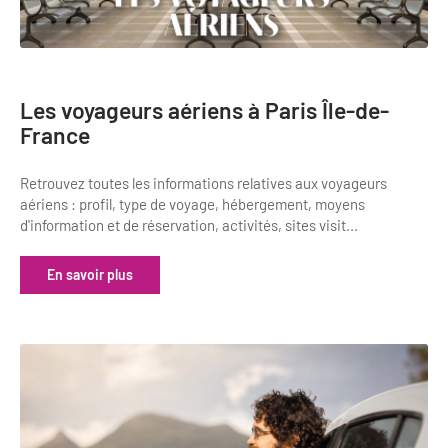
Les voyageurs aériens à Paris Île-de-
France
Retrouvez toutes les informations relatives aux voyageurs
aériens : profil, type de voyage, hébergement, moyens
d'information et de réservation, activités, sites visit...
En savoir plus