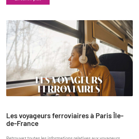
Les voyageurs ferroviaires à Paris Île-
de-France
Retrouvez toutes les informations relatives aux voyageurs