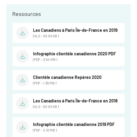
Ressources
Les Canadiens à Paris Île-de-France en 2019
(XLS - 53.00 KB )
Infographie clientèle canadienne 2020 PDF
(PDF - 3.54 MB )
Clientèle canadienne Repères 2020
(PDF - 1.36 MB )
Les Canadiens à Paris Île-de-France en 2018
(XLS - 53.00 KB )
Infographie clientèle canadienne 2019 PDF
(PDF - 2.10 MB )