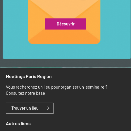
Découvrir
Meetings Paris Region
Vous recherchez un lieu pour organiser un séminaire ?
Consultez notre base
Trouver un lieu
Autres liens