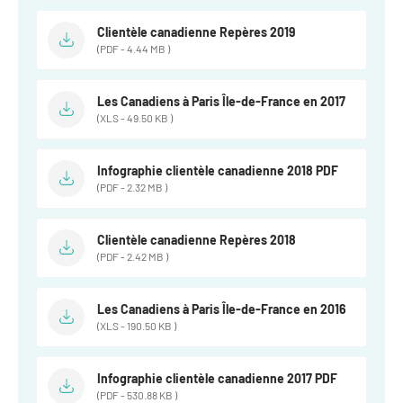
Clientèle canadienne Repères 2019
(PDF - 4.44 MB )
Les Canadiens à Paris Île-de-France en 2017
(XLS - 49.50 KB )
Infographie clientèle canadienne 2018 PDF
(PDF - 2.32 MB )
Clientèle canadienne Repères 2018
(PDF - 2.42 MB )
Les Canadiens à Paris Île-de-France en 2016
(XLS - 190.50 KB )
Infographie clientèle canadienne 2017 PDF
(PDF - 530.88 KB )