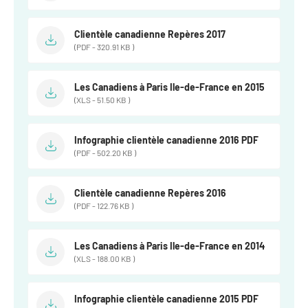
Clientèle canadienne Repères 2017
(PDF - 320.91 KB )
Les Canadiens à Paris Ile-de-France en 2015
(XLS - 51.50 KB )
Infographie clientèle canadienne 2016 PDF
(PDF - 502.20 KB )
Clientèle canadienne Repères 2016
(PDF - 122.76 KB )
Les Canadiens à Paris Ile-de-France en 2014
(XLS - 188.00 KB )
Infographie clientèle canadienne 2015 PDF