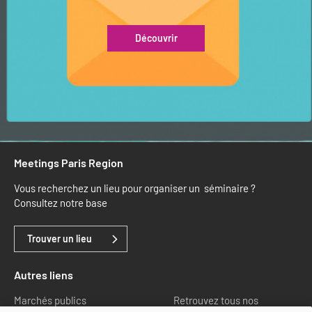
Découvrir
Meetings Paris Region
Vous recherchez un lieu pour organiser un séminaire ?
Consultez notre base
Trouver un lieu
Autres liens
Marchés publics
Retrouvez tous nos