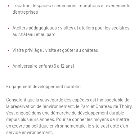
Location d’espaces : séminaires, réceptions et événements
d’entreprises
Ateliers pédagogiques : visites et ateliers pour les scolaires
au château et au parc
Visite privilège : visite et goûter au château
Anniversaire enfant (6 à 12 ans)
Engagement développement durable :
Conscient que la sauvegarde des espèces est indissociable de
la préservation de l'environnement, le Parc et Château de Thoiry,
s'est engagé dans une démarche de développement durable
depuis plusieurs années. Pour se donner les moyens de mettre
en œuvre sa politique environnementale, le site s'est doté d'un
service environnement.