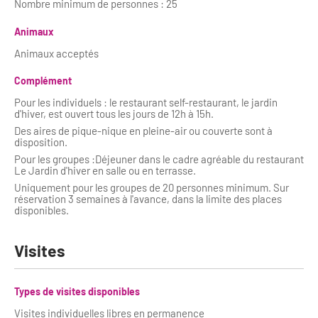
Nombre minimum de personnes : 25
Animaux
Animaux acceptés
Complément
Pour les individuels : le restaurant self-restaurant, le jardin
d'hiver, est ouvert tous les jours de 12h à 15h.
Des aires de pique-nique en pleine-air ou couverte sont à
disposition.
Pour les groupes :Déjeuner dans le cadre agréable du restaurant
Le Jardin d'hiver en salle ou en terrasse.
Uniquement pour les groupes de 20 personnes minimum. Sur
réservation 3 semaines à l'avance, dans la limite des places
disponibles.
Visites
Types de visites disponibles
Visites individuelles libres en permanence