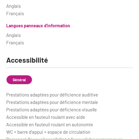
Anglais
Français
Langues panneaux d'information
Anglais
Français
Accessibilité
Général
Prestations adaptées pour déficience auditive
Prestations adaptées pour déficience mentale
Prestations adaptées pour déficience visuelle
Accessible en fauteuil roulant avec aide
Accessible en fauteuil roulant en autonomie
WC + barre d'appui + espace de circulation