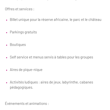
Offres et services :
Billet unique pour la réserve africaine, le parc et le château
Parkings gratuits
Boutiques
Self service et menus servis à tables pour les groupes
Aires de pique-nique
Activités ludiques : aires de jeux, labyrinthe, cabanes
pédagogiques.
Événements et animations :