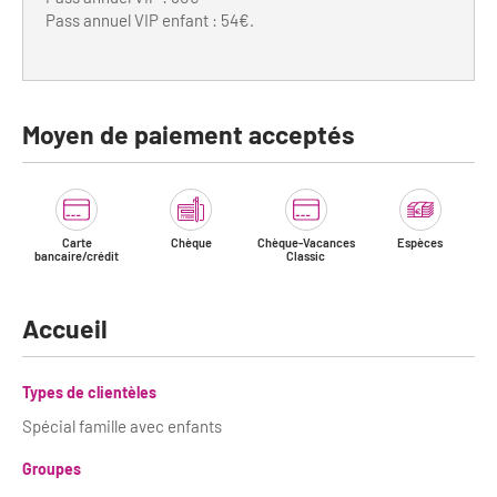
Pass annuel VIP enfant : 54€.
Moyen de paiement acceptés
Carte
Chèque
Chèque-Vacances
Espèces
bancaire/crédit
Classic
Accueil
Types de clientèles
Spécial famille avec enfants
Groupes