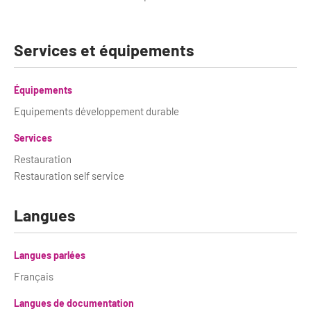
Services et équipements
Équipements
Equipements développement durable
Services
Restauration
Restauration self service
Langues
Langues parlées
Français
Langues de documentation