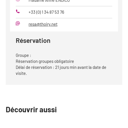
+33 (0) 1 34 87 53 76
Téléphone
resa@thoiry.net
Mail
Réservation
Groupe :
Réservation groupes obligatoire
Délai de réservation : 21 jours min avant la date de
visite.
Découvrir aussi