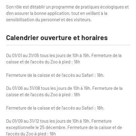
Son rôle est d'établir un programme de pratiques écologiques et
d'en assurer la bonne application, tout en veillant à la
sensibilisation du personnel et des visiteurs.
Calendrier ouverture et horaires
Du 01/01 au 31/05 tous les jours de 10h à 19h. Fermeture de la
caisse et de l'accès du Zoo à pied : 18h
Fermeture de la caisse et de l'accès au Safari : 18h.
Du 01/06 au 31/08 tous les jours de 10h à 19h. Fermeture de la
caisse et de l'accès du Zoo à pied : 18h
Fermeture de la caisse et de l'accès au Safari : 18h.
Du 01/09 au 31/12 tous les jours de 10h à 19h. Fermeture
exceptionnelle le 25 décembre. Fermeture de la caisse et de
l'accès du Zoo à pied : 18h