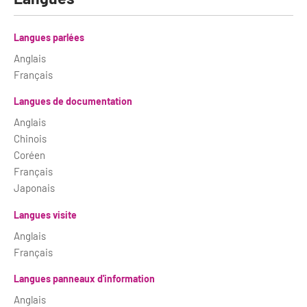
Langues parlées
Anglais
Français
Langues de documentation
Anglais
Chinois
Coréen
Français
Japonais
Langues visite
Anglais
Français
Langues panneaux d'information
Anglais