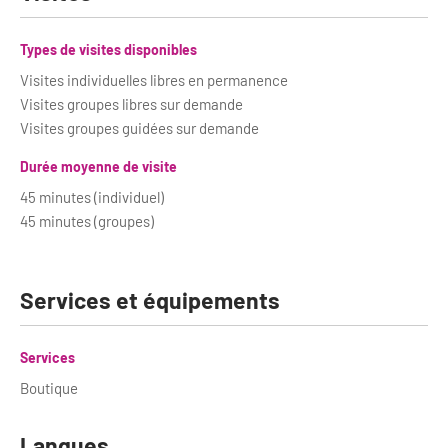
Types de visites disponibles
Visites individuelles libres en permanence
Visites groupes libres sur demande
Visites groupes guidées sur demande
Durée moyenne de visite
45 minutes (individuel)
45 minutes (groupes)
Services et équipements
Services
Boutique
Langues