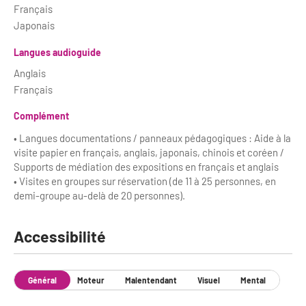
Français
Japonais
Langues audioguide
Anglais
Français
Complément
• Langues documentations / panneaux pédagogiques : Aide à la
visite papier en français, anglais, japonais, chinois et coréen /
Supports de médiation des expositions en français et anglais
• Visites en groupes sur réservation (de 11 à 25 personnes, en
demi-groupe au-delà de 20 personnes).
Accessibilité
Général
Moteur
Malentendant
Visuel
Mental