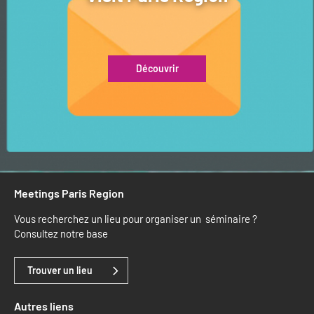
Découvrir
Meetings Paris Region
Vous recherchez un lieu pour organiser un séminaire ?
Consultez notre base
Trouver un lieu
Autres liens