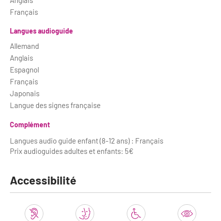
Français
Langues audioguide
Allemand
Anglais
Espagnol
Français
Japonais
Langue des signes française
Complément
Langues audio guide enfant (8-12 ans) : Français
Prix audioguides adultes et enfants: 5€
Accessibilité