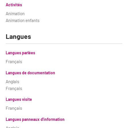
Activités
Animation
Animation enfants
Langues
Langues parlées
Français
Langues de documentation
Anglais
Français
Langues visite
Français
Langues panneaux d'information
Anglais