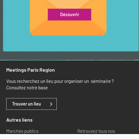
Découvrir
Meetings Paris Region
Vous recherchez un lieu pour organiser un séminaire ?
Consultez notre base
Trouver un lieu
Autres liens
Marchés publics
Retrouvez tous nos
partenaires