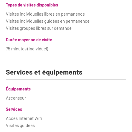
Types de visites disponibles
Visites individuelles libres en permanence
Visites individuelles guidées en permanence
Visites groupes libres sur demande
Durée moyenne de visite
75 minutes (individuel)
Services et équipements
Équipements
Ascenseur
Services
Accès Internet Wifi
Visites guidées