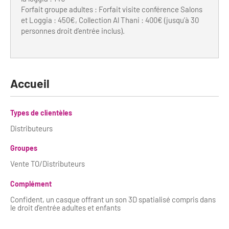
Forfait groupe adultes : Forfait visite conférence Salons
et Loggia : 450€, Collection Al Thani : 400€ (jusqu’à 30
personnes droit d’entrée inclus).
Accueil
Types de clientèles
Distributeurs
Groupes
Vente TO/Distributeurs
Complément
Confident, un casque offrant un son 3D spatialisé compris dans
le droit d'entrée adultes et enfants