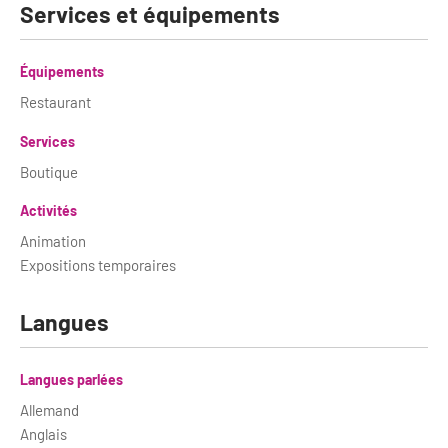
Services et équipements
Équipements
Restaurant
Services
Boutique
Activités
Animation
Expositions temporaires
Langues
Langues parlées
Allemand
Anglais