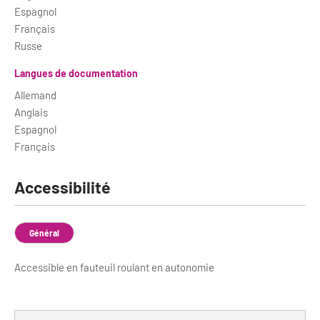
Espagnol
Français
Russe
Langues de documentation
Allemand
Anglais
Espagnol
Français
Accessibilité
Général
Accessible en fauteuil roulant en autonomie