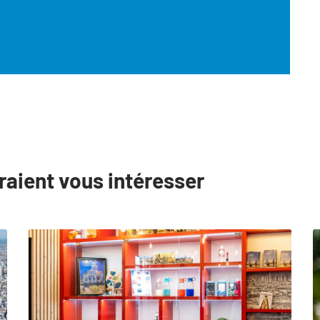
raient vous intéresser