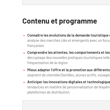
Contenu et programme
Connaître les évolutions de la demande touristique 
analyse des marchés clés et émergents avec un focus 
françaises
Comprendre les attentes, les comportements et les 
décryptage des nouvelles pratiques touristiques telles
fréquentation de la région
Mieux adapter l’offre et la promotion aux différent
segment de clientèle (familles, jeunes actifs, voyageu
Anticiper les innovations digitales et technologique
tendances en matière de personnalisation de l'expérie
plateformes de distribution