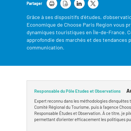
Partager
Grâce à ses dispositifs d’études, d’observatio
Economique de Choose Paris Region vous pro
dynamiques touristiques en Île-de-France. 
approfondie des marchés et des tendances po
communication.
A
Responsable du Pôle Etudes et Observations
Expert reconnu dans les méthodologies d’enquêtes t
Comité Régional du Tourisme, puis à l’agence Choos
Responsable Études et Observation. À ce titre, je pilo
permettant d’orienter efficacement les politiques pu