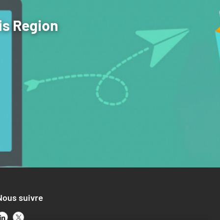
is Region
Nous suivre