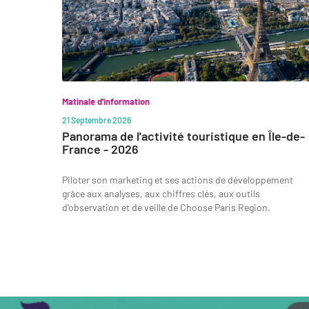
Matinale d'information
21 Septembre 2026
Panorama de l'activité touristique en Île-de-
France - 2026
Piloter son marketing et ses actions de développement
grâce aux analyses, aux chiffres clés, aux outils
d'observation et de veille de Choose Paris Region.