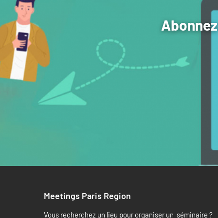
Abonnez-
Meetings Paris Region
Vous recherchez un lieu pour organiser un séminaire ?