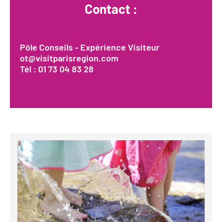
Contact :
Pôle Conseils - Expérience Visiteur
ot@visitparisregion.com
Tél : 01 73 04 83 28