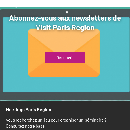
Abonnez-vous aux newsletters de
Visit Paris Region
Découvrir
Meetings Paris Region
Vous recherchez un lieu pour organiser un séminaire ?
Consultez notre base