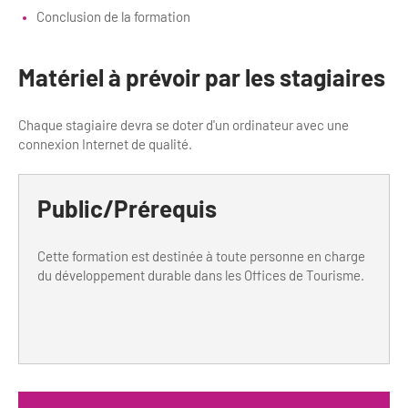
Conclusion de la formation
Matériel à prévoir par les stagiaires
Chaque stagiaire devra se doter d'un ordinateur avec une
connexion Internet de qualité.
Public/Prérequis
Cette formation est destinée à toute personne en charge
du développement durable dans les Offices de Tourisme.