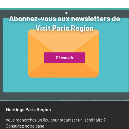
Abonnez-vous aux newsletters de
Visit Paris Region
Découvrir
Meetings Paris Region
Vous recherchez un lieu pour organiser un séminaire ?
Consultez notre base