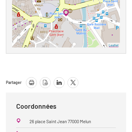
Leaflet
Partager
Coordonnées
26 place Saint Jean 77000 Melun