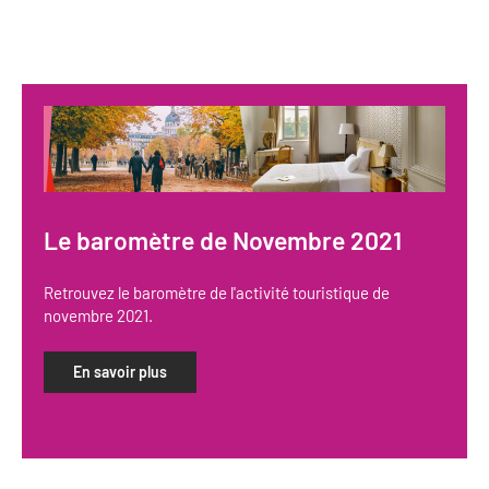
Le baromètre de Novembre 2021
Retrouvez le baromètre de l'activité touristique de
novembre 2021.
En savoir plus