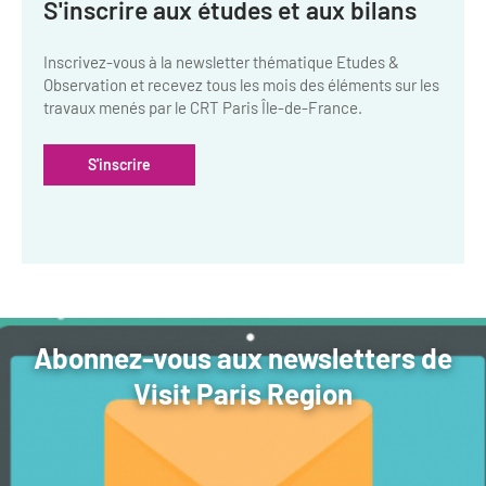
S'inscrire aux études et aux bilans
Inscrivez-vous à la newsletter thématique Etudes &
Observation et recevez tous les mois des éléments sur les
travaux menés par le CRT Paris Île-de-France.
S'inscrire
Abonnez-vous aux newsletters de
Visit Paris Region