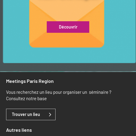
Découvrir
Meetings Paris Region
Vous recherchez un lieu pour organiser un séminaire ?
Consultez notre base
Trouver un lieu
Autres liens