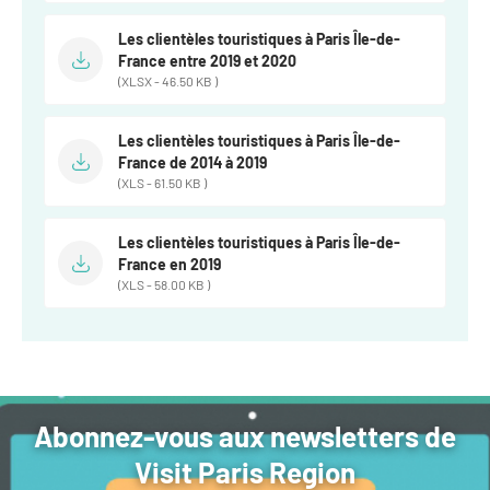
Les clientèles touristiques à Paris Île-de-
France entre 2019 et 2020
(XLSX - 46.50 KB )
Les clientèles touristiques à Paris Île-de-
France de 2014 à 2019
(XLS - 61.50 KB )
Les clientèles touristiques à Paris Île-de-
France en 2019
(XLS - 58.00 KB )
Abonnez-vous aux newsletters de
Visit Paris Region