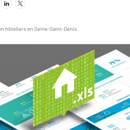
on hôteliers en Seine-Saint-Denis.