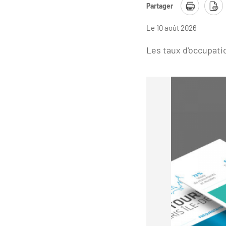
Partager
Le 10 août 2026
Les taux d'occupati