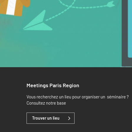
Meetings Paris Region
Vous recherchez un lieu pour organiser un séminaire ?
Consultez notre base
Trouver un lieu