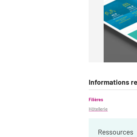
Informations r
Filières
Hôtellerie
Ressources