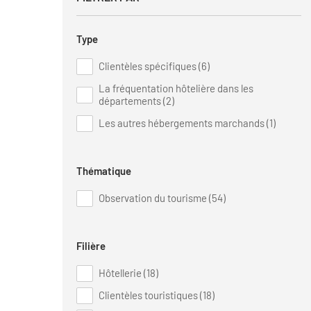
Type
Clientèles spécifiques (6)
La fréquentation hôtelière dans les
départements (2)
Les autres hébergements marchands (1)
Thématique
Observation du tourisme (54)
Filière
Hôtellerie (18)
Clientèles touristiques (18)