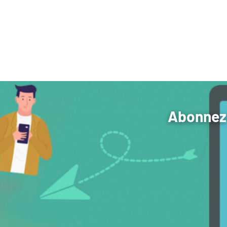
Abonnez-