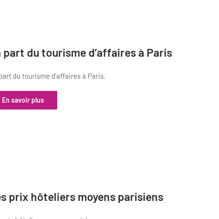
 part du tourisme d’affaires à Paris
part du tourisme d’affaires à Paris.
En savoir plus
s prix hôteliers moyens parisiens