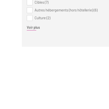
Cibles (7)
Autres hébergements (hors hôtellerie) (6)
Culture (2)
Voir plus