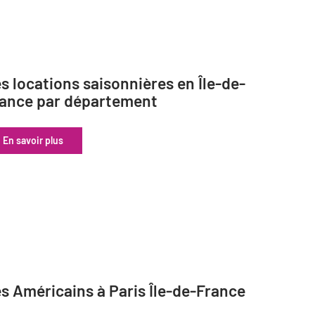
s locations saisonnières en Île-de-
ance par département
En savoir plus
s Américains à Paris Île-de-France