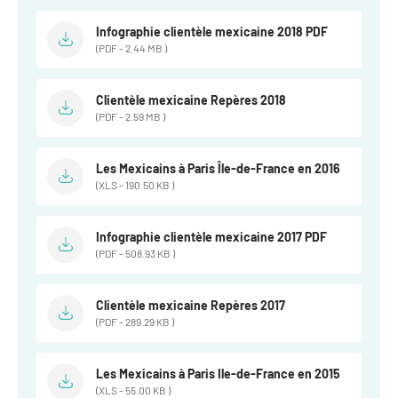
Infographie clientèle mexicaine 2018 PDF
(PDF - 2.44 MB )
Clientèle mexicaine Repères 2018
(PDF - 2.59 MB )
Les Mexicains à Paris Île-de-France en 2016
(XLS - 190.50 KB )
Infographie clientèle mexicaine 2017 PDF
(PDF - 508.93 KB )
Clientèle mexicaine Repères 2017
(PDF - 289.29 KB )
Les Mexicains à Paris Ile-de-France en 2015
(XLS - 55.00 KB )