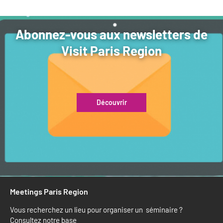
Abonnez-vous aux newsletters de
Visit Paris Region
Découvrir
Meetings Paris Region
Vous recherchez un lieu pour organiser un séminaire ?
Consultez notre base