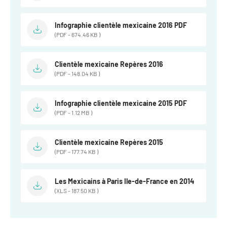
Infographie clientèle mexicaine 2016 PDF
(PDF - 674.46 KB )
Clientèle mexicaine Repères 2016
(PDF - 148.04 KB )
Infographie clientèle mexicaine 2015 PDF
(PDF - 1.12 MB )
Clientèle mexicaine Repères 2015
(PDF - 177.74 KB )
Les Mexicains à Paris Ile-de-France en 2014
(XLS - 187.50 KB )