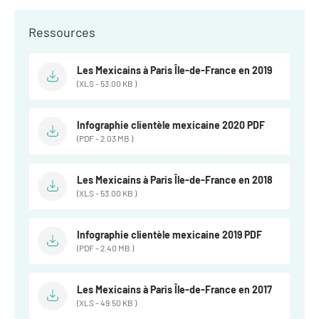
Ressources
Les Mexicains à Paris Île-de-France en 2019
(XLS - 53.00 KB )
Infographie clientèle mexicaine 2020 PDF
(PDF - 2.03 MB )
Les Mexicains à Paris Île-de-France en 2018
(XLS - 53.00 KB )
Infographie clientèle mexicaine 2019 PDF
(PDF - 2.40 MB )
Les Mexicains à Paris Île-de-France en 2017
(XLS - 49.50 KB )